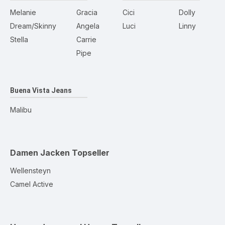
Melanie
Gracia
Cici
Dolly
Dream/Skinny
Angela
Luci
Linny
Stella
Carrie
Pipe
Buena Vista Jeans
Malibu
Damen Jacken
Topseller
Wellensteyn
Camel Active