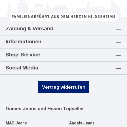
FAMILIENGEFÜHRT AUS DEM HERZEN HILDESHEIMS
Zahlung & Versand
Informationen
Shop-Service
Social Media
Vertrag widerrufen
Damen Jeans und Hosen
Topseller
MAC Jeans
Angels Jeans