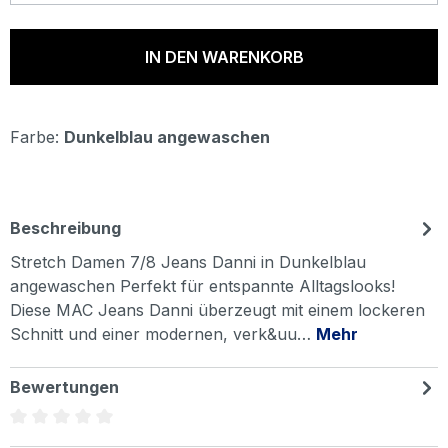
IN DEN WARENKORB
Farbe:
Dunkelblau angewaschen
Beschreibung
Stretch Damen 7/8 Jeans Danni in Dunkelblau
angewaschen Perfekt für entspannte Alltagslooks!
Diese MAC Jeans Danni überzeugt mit einem lockeren
Schnitt und einer modernen, verk&uu…
Mehr
Bewertungen
Durchschnittliche Bewertung von 0 von 5 Sternen