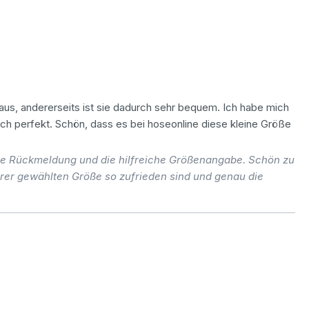
 aus, andererseits ist sie dadurch sehr bequem. Ich habe mich
ich perfekt. Schön, dass es bei hoseonline diese kleine Größe
hre Rückmeldung und die hilfreiche Größenangabe. Schön zu
rer gewählten Größe so zufrieden sind und genau die