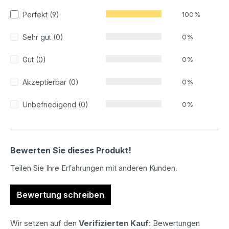
Perfekt (9)
100%
Sehr gut (0)
0%
Gut (0)
0%
Akzeptierbar (0)
0%
Unbefriedigend (0)
0%
Bewerten Sie dieses Produkt!
Teilen Sie Ihre Erfahrungen mit anderen Kunden.
Bewertung schreiben
Wir setzen auf den
Verifizierten Kauf
: Bewertungen