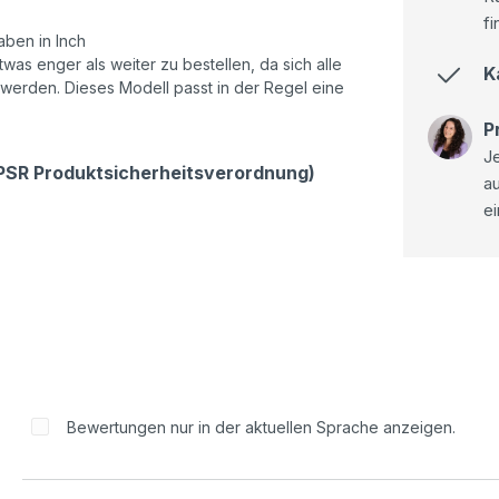
fi
ben in Inch
as enger als weiter zu bestellen, da sich alle
K
 werden. Dieses Modell passt in der Regel eine
P
Je
GPSR Produktsicherheitsverordnung)
a
ei
Bewertungen nur in der aktuellen Sprache anzeigen.