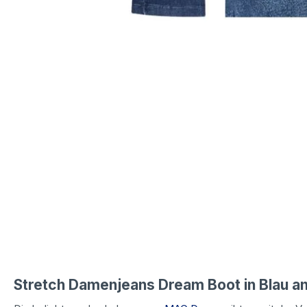
Stretch Damenjeans Dream Boot in Blau 