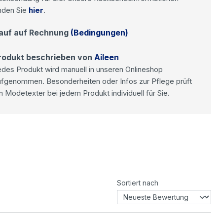
nden Sie
hier
.
auf auf Rechnung
(Bedingungen)
rodukt beschrieben von
Aileen
des Produkt wird manuell in unseren Onlineshop
ufgenommen. Besonderheiten oder Infos zur Pflege prüft
n Modetexter bei jedem Produkt individuell für Sie.
Sortiert nach