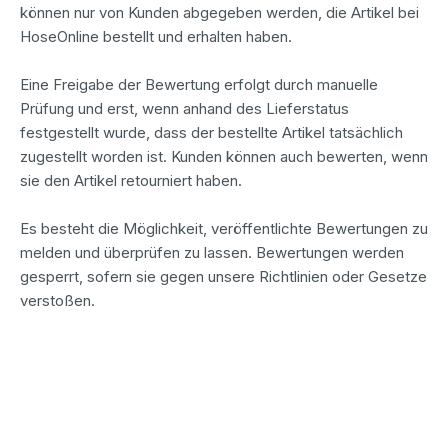
können nur von Kunden abgegeben werden, die Artikel bei
HoseOnline bestellt und erhalten haben.
Eine Freigabe der Bewertung erfolgt durch manuelle
Prüfung und erst, wenn anhand des Lieferstatus
festgestellt wurde, dass der bestellte Artikel tatsächlich
zugestellt worden ist. Kunden können auch bewerten, wenn
sie den Artikel retourniert haben.
Es besteht die Möglichkeit, veröffentlichte Bewertungen zu
melden und überprüfen zu lassen. Bewertungen werden
gesperrt, sofern sie gegen unsere Richtlinien oder Gesetze
verstoßen.