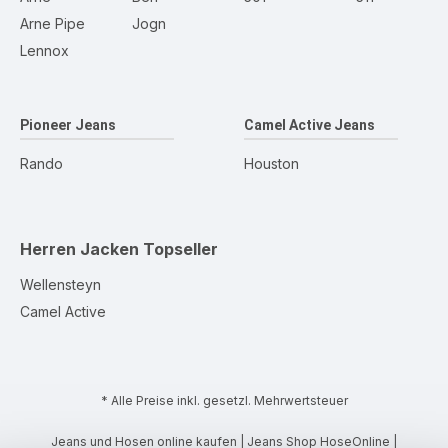
Arne Pipe
Jogn
Lennox
Pioneer Jeans
Camel Active Jeans
Rando
Houston
Herren Jacken
Topseller
Wellensteyn
Camel Active
* Alle Preise inkl. gesetzl. Mehrwertsteuer
Jeans und Hosen online kaufen | Jeans Shop HoseOnline |