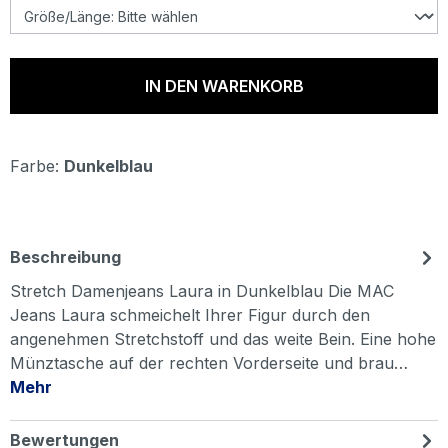
IN DEN WARENKORB
Farbe:
Dunkelblau
Beschreibung
Stretch Damenjeans Laura in Dunkelblau Die MAC
Jeans Laura schmeichelt Ihrer Figur durch den
angenehmen Stretchstoff und das weite Bein. Eine hohe
Münztasche auf der rechten Vorderseite und brau…
Mehr
Bewertungen