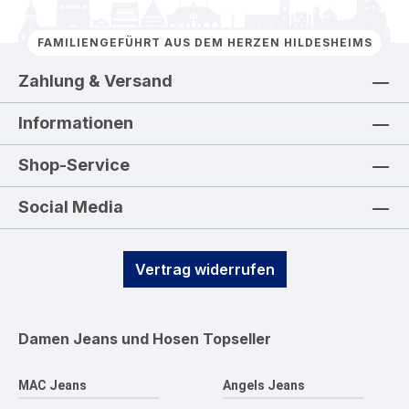
FAMILIENGEFÜHRT AUS DEM HERZEN HILDESHEIMS
Zahlung & Versand
Informationen
Shop-Service
Social Media
Vertrag widerrufen
Damen Jeans und Hosen
Topseller
MAC Jeans
Angels Jeans