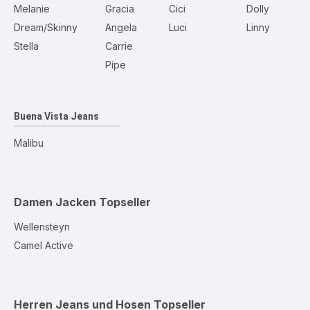
Melanie
Gracia
Cici
Dolly
Dream/Skinny
Angela
Luci
Linny
Stella
Carrie
Pipe
Buena Vista Jeans
Malibu
Damen Jacken
Topseller
Wellensteyn
Camel Active
Herren Jeans und Hosen
Topseller