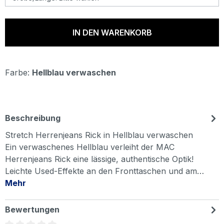
IN DEN WARENKORB
Farbe:
Hellblau verwaschen
Beschreibung
Stretch Herrenjeans Rick in Hellblau verwaschen
Ein verwaschenes Hellblau verleiht der MAC
Herrenjeans Rick eine lässige, authentische Optik!
Leichte Used-Effekte an den Fronttaschen und am…
Mehr
Bewertungen