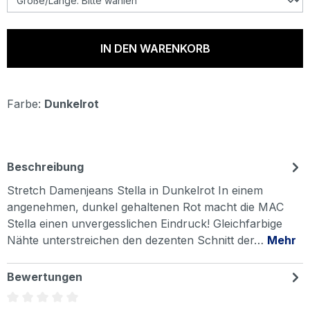
IN DEN WARENKORB
Farbe:
Dunkelrot
Beschreibung
Stretch Damenjeans Stella in Dunkelrot In einem
angenehmen, dunkel gehaltenen Rot macht die MAC
Stella einen unvergesslichen Eindruck! Gleichfarbige
Nähte unterstreichen den dezenten Schnitt der…
Mehr
Bewertungen