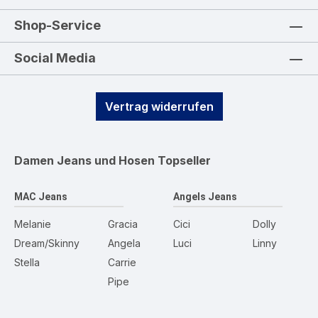
Shop-Service
Social Media
Vertrag widerrufen
Damen Jeans und Hosen
Topseller
MAC Jeans
Angels Jeans
Melanie
Gracia
Cici
Dolly
Dream/Skinny
Angela
Luci
Linny
Stella
Carrie
Pipe