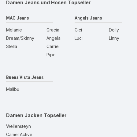
Damen Jeans und Hosen
Topseller
MAC Jeans
Angels Jeans
Melanie
Gracia
Cici
Dolly
Dream/Skinny
Angela
Luci
Linny
Stella
Carrie
Pipe
Buena Vista Jeans
Malibu
Damen Jacken
Topseller
Wellensteyn
Camel Active