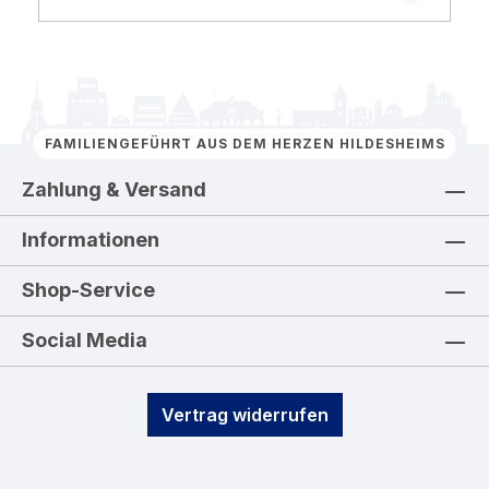
FAMILIENGEFÜHRT AUS DEM HERZEN HILDESHEIMS
Zahlung & Versand
Informationen
Shop-Service
Social Media
Vertrag widerrufen