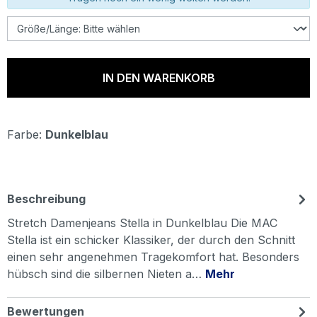
IN DEN WARENKORB
Farbe:
Dunkelblau
Beschreibung
Stretch Damenjeans Stella in Dunkelblau Die MAC
Stella ist ein schicker Klassiker, der durch den Schnitt
einen sehr angenehmen Tragekomfort hat. Besonders
hübsch sind die silbernen Nieten a…
Mehr
Bewertungen