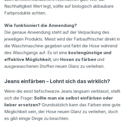
Nachhaltigkeit Wert legt, sollte auf biologisch abbaubare
Farbprodukte achten.
Wie funktioniert die Anwendung?
Die genaue Anwendung steht auf der Verpackung des
jeweiligen Produkts. Meist wird der Farbauffrischer direkt in
die Waschmaschine gegeben und färbt die Hose während
des Waschgangs auf. Es ist eine
kostengünstige und
effektive Möglichkeit
, um
Hosen zu färben
und
ausgewaschenen Stoffen neuen Glanz zu verleihen.
Jeans einfärben – Lohnt sich das wirklich?
Wenn die einst tiefschwarze Jeans langsam verblasst, stellt
sich die Frage:
Sollte man sie selbst einfärben oder
lieber ersetzen?
Grundsätzlich kann das Färben eine gute
Möglichkeit sein, der Hose neuen Glanz zu verleihen, doch
es gibt einige Dinge zu beachten.