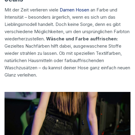
Mit der Zeit verlieren viele
Damen Hosen
an Farbe und
Intensität – besonders ärgerlich, wenn es sich um das
Lieblingsmodell handelt. Doch keine Sorge, denn es gibt
verschiedene Möglichkeiten, um den ursprünglichen Farbton
wiederherzustellen.
Wäsche und Farbe auffrischen:
Gezieltes Nachfärben hilft dabei, ausgewaschene Stoffe
wieder strahlen zu lassen. Ob mit speziellen Textilfarben,
natürlichen Hausmitteln oder farbauffrischenden
Waschzusätzen – du kannst deiner Hose ganz einfach neuen
Glanz verleihen.