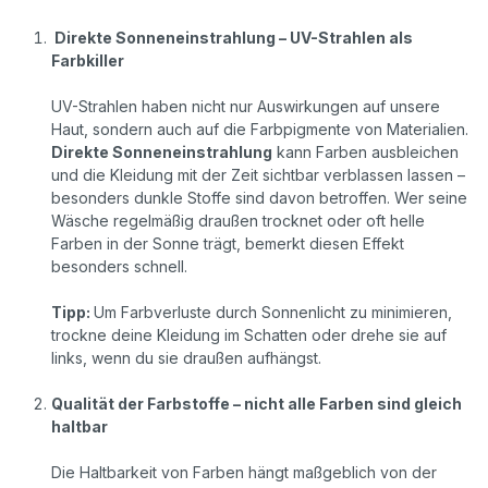
Direkte Sonneneinstrahlung – UV-Strahlen als
Farbkiller
UV-Strahlen haben nicht nur Auswirkungen auf unsere
Haut, sondern auch auf die Farbpigmente von Materialien.
Direkte Sonneneinstrahlung
kann Farben ausbleichen
und die Kleidung mit der Zeit sichtbar verblassen lassen –
besonders dunkle Stoffe sind davon betroffen. Wer seine
Wäsche regelmäßig draußen trocknet oder oft helle
Farben in der Sonne trägt, bemerkt diesen Effekt
besonders schnell.
Tipp:
Um Farbverluste durch Sonnenlicht zu minimieren,
trockne deine Kleidung im Schatten oder drehe sie auf
links, wenn du sie draußen aufhängst.
Qualität der Farbstoffe – nicht alle Farben sind gleich
haltbar
Die Haltbarkeit von Farben hängt maßgeblich von der