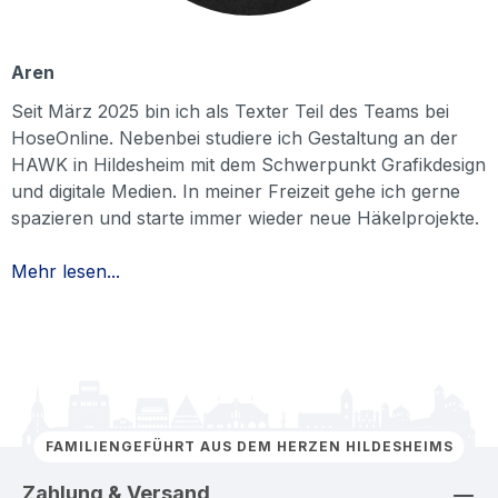
Aren
Seit März 2025 bin ich als Texter Teil des Teams bei
HoseOnline. Nebenbei studiere ich Gestaltung an der
HAWK in Hildesheim mit dem Schwerpunkt Grafikdesign
und digitale Medien. In meiner Freizeit gehe ich gerne
spazieren und starte immer wieder neue Häkelprojekte.
Mehr lesen...
FAMILIENGEFÜHRT AUS DEM HERZEN HILDESHEIMS
Zahlung & Versand