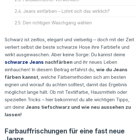
Jeans einfärben – Lohnt sich das wirklich?
Den richtigen Waschgang wählen
Schwarz ist zeitlos, elegant und vielseitig – doch mit der Zeit
verliert selbst die beste schwarze Hose ihre Farbtiefe und
wirkt ausgewaschen. Aber keine Sorge: Du kannst deine
schwarze Jeans
nachfärben
und ihr neues Leben
einhauchen! In diesem Beitrag erfährst du,
wie du Jeans
färben kannst
, welche Färbemethoden sich am besten
eignen und worauf du achten solltest, damit das Ergebnis
möglichst lange hält. Ob mit Textilfarbe, Hausmitteln oder
speziellen Tricks – hier bekommst du alle wichtigen Tipps,
um deine
Jeans tiefschwarz und wie neu aussehen zu
lassen!
Farbauffrischungen für eine fast neue
Jeans