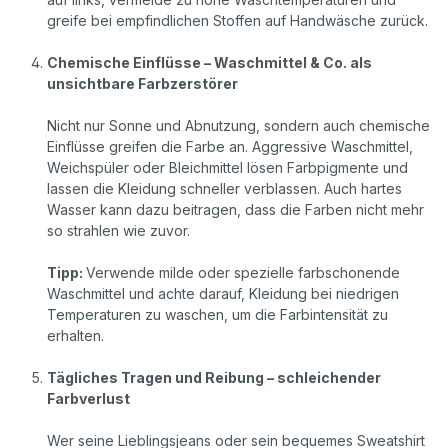
greife bei empfindlichen Stoffen auf Handwäsche zurück.
Chemische Einflüsse – Waschmittel & Co. als
unsichtbare Farbzerstörer
Nicht nur Sonne und Abnutzung, sondern auch chemische
Einflüsse greifen die Farbe an. Aggressive Waschmittel,
Weichspüler oder Bleichmittel lösen Farbpigmente und
lassen die Kleidung schneller verblassen. Auch hartes
Wasser kann dazu beitragen, dass die Farben nicht mehr
so strahlen wie zuvor.
Tipp:
Verwende milde oder spezielle farbschonende
Waschmittel und achte darauf, Kleidung bei niedrigen
Temperaturen zu waschen, um die Farbintensität zu
erhalten.
Tägliches Tragen und Reibung – schleichender
Farbverlust
Wer seine Lieblingsjeans oder sein bequemes Sweatshirt