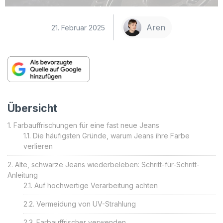
Aren
21. Februar 2025
Übersicht
Farbauffrischungen für eine fast neue Jeans
Die häufigsten Gründe, warum Jeans ihre Farbe
verlieren
Alte, schwarze Jeans wiederbeleben: Schritt-für-Schritt-
Anleitung
Auf hochwertige Verarbeitung achten
Vermeidung von UV-Strahlung
Farbauffrischer verwenden