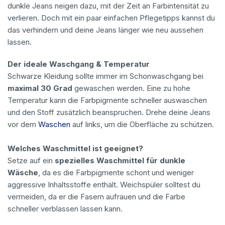
dunkle Jeans neigen dazu, mit der Zeit an Farbintensität zu
verlieren. Doch mit ein paar einfachen Pflegetipps kannst du
das verhindern und deine Jeans länger wie neu aussehen
lassen.
Der ideale Waschgang & Temperatur
Schwarze Kleidung sollte immer im Schonwaschgang bei
maximal 30 Grad
gewaschen werden. Eine zu hohe
Temperatur kann die Farbpigmente schneller auswaschen
und den Stoff zusätzlich beanspruchen. Drehe deine Jeans
vor dem
Waschen
auf links, um die Oberfläche zu schützen.
Welches Waschmittel ist geeignet?
Setze auf ein
spezielles Waschmittel für dunkle
Wäsche
, da es die Farbpigmente schont und weniger
aggressive Inhaltsstoffe enthält. Weichspüler solltest du
vermeiden, da er die Fasern aufrauen und die Farbe
schneller verblassen lassen kann.