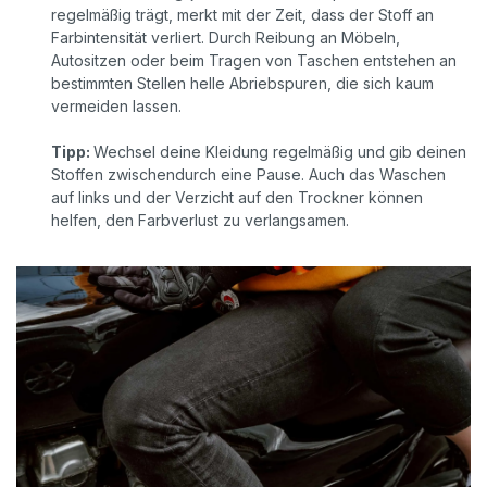
regelmäßig trägt, merkt mit der Zeit, dass der Stoff an
Farbintensität verliert. Durch Reibung an Möbeln,
Autositzen oder beim Tragen von Taschen entstehen an
bestimmten Stellen helle Abriebspuren, die sich kaum
vermeiden lassen.
Tipp:
Wechsel deine Kleidung regelmäßig und gib deinen
Stoffen zwischendurch eine Pause. Auch das Waschen
auf links und der Verzicht auf den Trockner können
helfen, den Farbverlust zu verlangsamen.