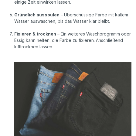
einige Zeit einwirken lassen.
Gründlich ausspülen
– Überschüssige Farbe mit kaltem
Wasser auswaschen, bis das Wasser klar bleibt.
Fixieren & trocknen
– Ein weiteres Waschprogramm oder
Essig kann helfen, die Farbe zu fixieren. Anschließend
lufttrocknen lassen.