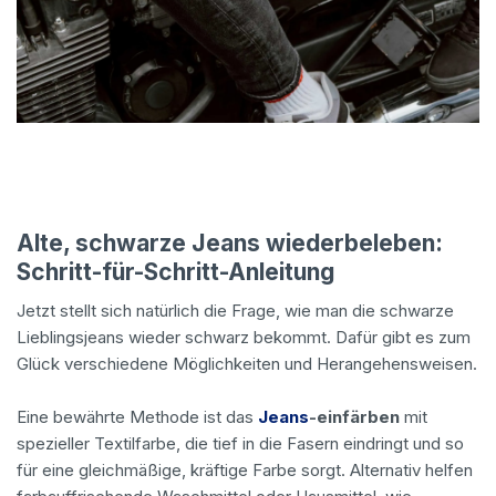
Alte, schwarze Jeans wiederbeleben:
Schritt-für-Schritt-Anleitung
Jetzt stellt sich natürlich die Frage, wie man die schwarze
Lieblingsjeans wieder schwarz bekommt. Dafür gibt es zum
Glück verschiedene Möglichkeiten und Herangehensweisen.
Eine bewährte Methode ist das
Jeans
-einfärben
mit
spezieller Textilfarbe, die tief in die Fasern eindringt und so
für eine gleichmäßige, kräftige Farbe sorgt. Alternativ helfen