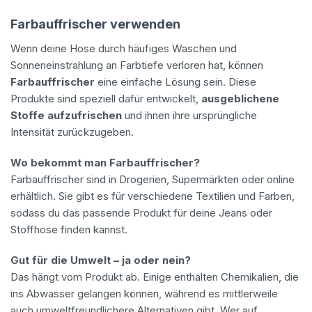
Farbauffrischer verwenden
Wenn deine Hose durch häufiges Waschen und
Sonneneinstrahlung an Farbtiefe verloren hat, können
Farbauffrischer
eine einfache Lösung sein. Diese
Produkte sind speziell dafür entwickelt,
ausgeblichene
Stoffe aufzufrischen
und ihnen ihre ursprüngliche
Intensität zurückzugeben.
Wo bekommt man Farbauffrischer?
Farbauffrischer sind in Drogerien, Supermärkten oder online
erhältlich. Sie gibt es für verschiedene Textilien und Farben,
sodass du das passende Produkt für deine Jeans oder
Stoffhose finden kannst.
Gut für die Umwelt – ja oder nein?
Das hängt vom Produkt ab. Einige enthalten Chemikalien, die
ins Abwasser gelangen können, während es mittlerweile
auch umweltfreundlichere Alternativen gibt. Wer auf