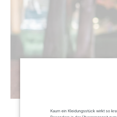
Kaum ein Kleidungsstück wirkt so kraft