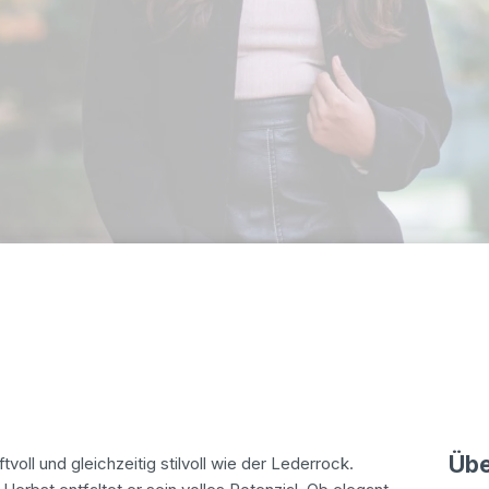
Übe
voll und gleichzeitig stilvoll wie der Lederrock.