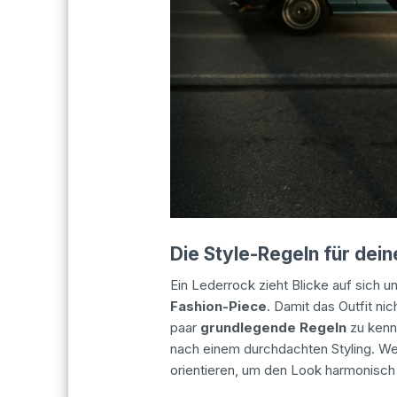
Die Style-Regeln für dei
Ein Lederrock zieht Blicke auf sich 
Fashion-Piece
. Damit das Outfit nic
paar
grundlegende Regeln
zu kenn
nach einem durchdachten Styling. Wer
orientieren, um den Look harmonisch u