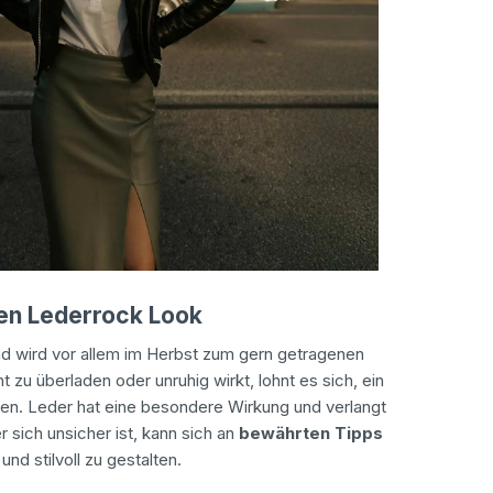
nen Lederrock Look
und wird vor allem im Herbst zum gern getragenen
ht zu überladen oder unruhig wirkt, lohnt es sich, ein
en. Leder hat eine besondere Wirkung und verlangt
 sich unsicher ist, kann sich an
bewährten Tipps
nd stilvoll zu gestalten.