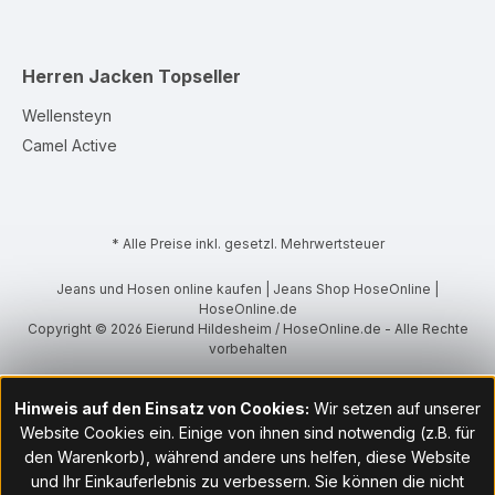
Herren Jacken
Topseller
Wellensteyn
Camel Active
* Alle Preise inkl. gesetzl. Mehrwertsteuer
Jeans und Hosen online kaufen | Jeans Shop HoseOnline |
HoseOnline.de
Copyright © 2026 Eierund Hildesheim / HoseOnline.de - Alle Rechte
vorbehalten
Hinweis auf den Einsatz von Cookies:
Wir setzen auf unserer
Website Cookies ein. Einige von ihnen sind notwendig (z.B. für
den Warenkorb), während andere uns helfen, diese Website
und Ihr Einkauferlebnis zu verbessern. Sie können die nicht