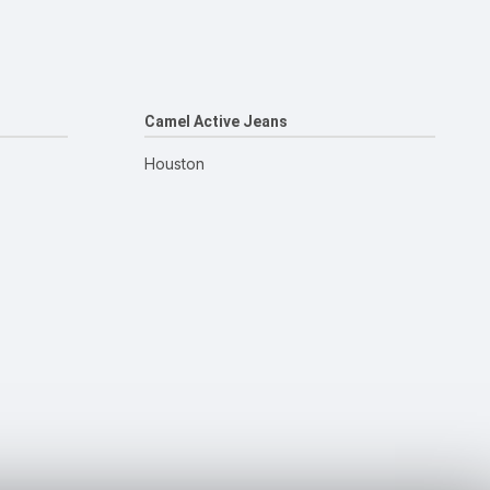
Camel Active Jeans
Houston