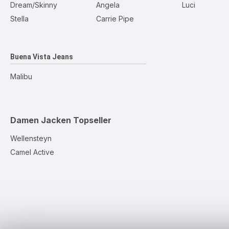
Dream/Skinny
Angela
Luci
Stella
Carrie Pipe
Buena Vista Jeans
Malibu
Damen Jacken
Topseller
Wellensteyn
Camel Active