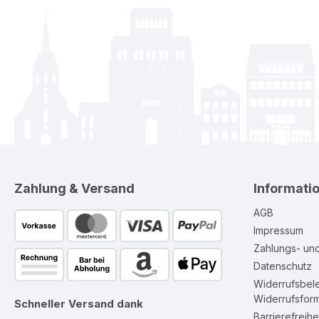
Zahlung & Versand
Informati
AGB
Impressum
Zahlungs- un
Datenschutz
Widerrufsbel
Widerrufsform
Schneller Versand dank
Barrierefreihe