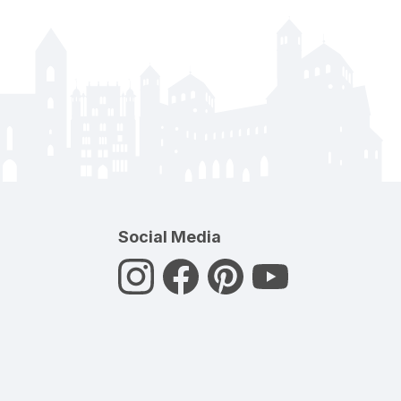
Social Media