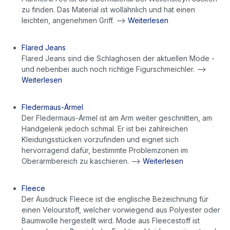
zu finden. Das Material ist wollähnlich und hat einen
leichten, angenehmen Griff. -->
Weiterlesen
Flared Jeans
Flared Jeans sind die Schlaghosen der aktuellen Mode -
und nebenbei auch noch richtige Figurschmeichler. -->
Weiterlesen
Fledermaus-Ärmel
Der Fledermaus-Ärmel ist am Arm weiter geschnitten, am
Handgelenk jedoch schmal. Er ist bei zahlreichen
Kleidungsstücken vorzufinden und eignet sich
hervorragend dafür, bestimmte Problemzonen im
Oberarmbereich zu kaschieren. -->
Weiterlesen
Fleece
Der Ausdruck Fleece ist die englische Bezeichnung für
einen Velourstoff, welcher vorwiegend aus Polyester oder
Baumwolle hergestellt wird. Mode aus Fleecestoff ist