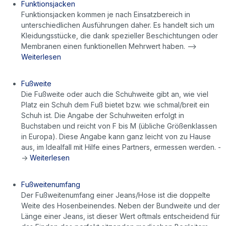
Funktionsjacken
Funktionsjacken kommen je nach Einsatzbereich in
unterschiedlichen Ausführungen daher. Es handelt sich um
Kleidungsstücke, die dank spezieller Beschichtungen oder
Membranen einen funktionellen Mehrwert haben. -->
Weiterlesen
Fußweite
Die Fußweite oder auch die Schuhweite gibt an, wie viel
Platz ein Schuh dem Fuß bietet bzw. wie schmal/breit ein
Schuh ist. Die Angabe der Schuhweiten erfolgt in
Buchstaben und reicht von F bis M (übliche Größenklassen
in Europa). Diese Angabe kann ganz leicht von zu Hause
aus, im Idealfall mit Hilfe eines Partners, ermessen werden. -
->
Weiterlesen
Fußweitenumfang
Der Fußweitenumfang einer Jeans/Hose ist die doppelte
Weite des Hosenbeinendes. Neben der Bundweite und der
Länge einer Jeans, ist dieser Wert oftmals entscheidend für