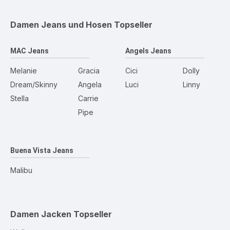
Damen Jeans und Hosen
Topseller
MAC Jeans
Angels Jeans
Melanie
Gracia
Cici
Dolly
Dream/Skinny
Angela
Luci
Linny
Stella
Carrie
Pipe
Buena Vista Jeans
Malibu
Damen Jacken
Topseller