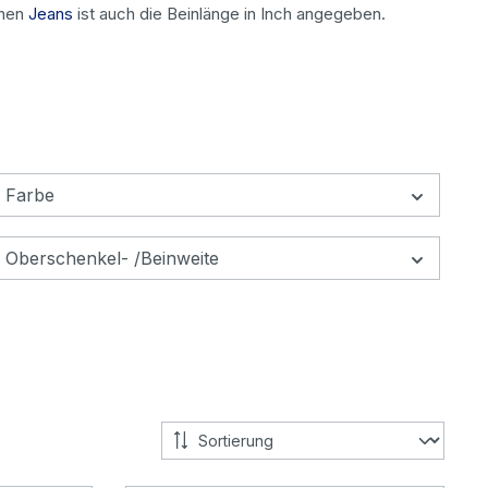
chen
Jeans
ist auch die Beinlänge in Inch angegeben.
Farbe
Oberschenkel- /Beinweite