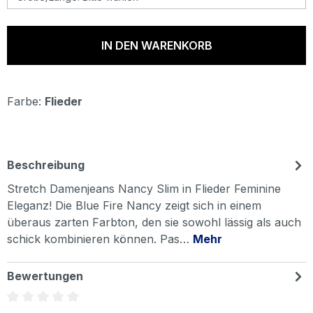
IN DEN WARENKORB
Farbe:
Flieder
Beschreibung
Stretch Damenjeans Nancy Slim in Flieder Feminine
Eleganz! Die Blue Fire Nancy zeigt sich in einem
überaus zarten Farbton, den sie sowohl lässig als auch
schick kombinieren können. Pas…
Mehr
Bewertungen