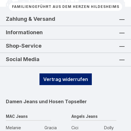
FAMILIENGEFÜHRT AUS DEM HERZEN HILDESHEIMS
Zahlung & Versand
Informationen
Shop-Service
Social Media
Vertrag widerrufen
Damen Jeans und Hosen
Topseller
MAC Jeans
Angels Jeans
Melanie
Gracia
Cici
Dolly