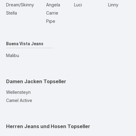
Dream/Skinny
Angela
Luci
Linny
Stella
Carrie
Pipe
Buena Vista Jeans
Malibu
Damen Jacken
Topseller
Wellensteyn
Camel Active
Herren Jeans und Hosen
Topseller