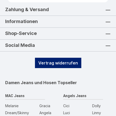
Zahlung & Versand
Informationen
Shop-Service
Social Media
Vertrag widerrufen
Damen Jeans und Hosen
Topseller
MAC Jeans
Angels Jeans
Melanie
Gracia
Cici
Dolly
Dream/Skinny
Angela
Luci
Linny