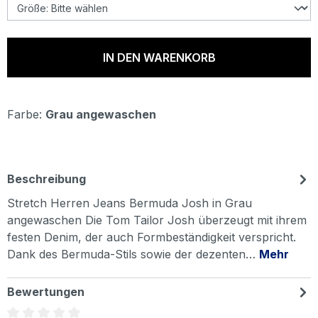
IN DEN WARENKORB
Farbe:
Grau angewaschen
Beschreibung
Stretch Herren Jeans Bermuda Josh in Grau
angewaschen Die Tom Tailor Josh überzeugt mit ihrem
festen Denim, der auch Formbeständigkeit verspricht.
Dank des Bermuda-Stils sowie der dezenten…
Mehr
Bewertungen