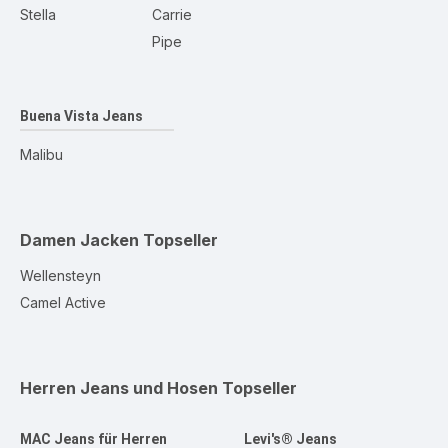
Stella
Carrie
Pipe
Buena Vista Jeans
Malibu
Damen Jacken
Topseller
Wellensteyn
Camel Active
Herren Jeans und Hosen
Topseller
MAC Jeans für Herren
Levi's® Jeans