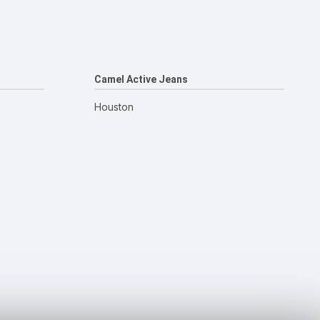
Camel Active Jeans
Houston