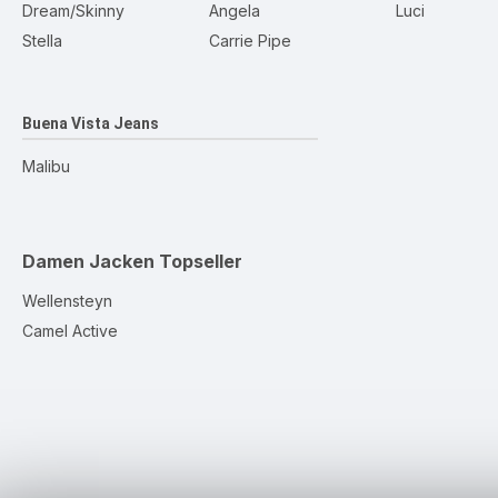
Dream/Skinny
Angela
Luci
Stella
Carrie Pipe
Buena Vista Jeans
Malibu
Damen Jacken
Topseller
Wellensteyn
Camel Active