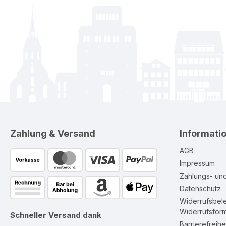
Zahlung & Versand
Informati
AGB
Impressum
Zahlungs- un
Datenschutz
Widerrufsbel
Widerrufsform
Schneller Versand dank
Barrierefreihe