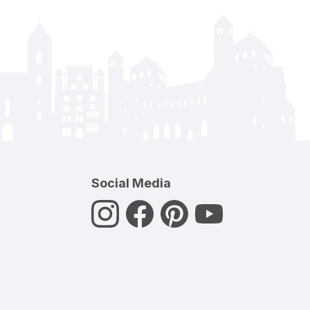
Social Media