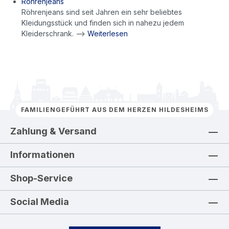
Röhrenjeans
Röhrenjeans sind seit Jahren ein sehr beliebtes
Kleidungsstück und finden sich in nahezu jedem
Kleiderschrank. -->
Weiterlesen
FAMILIENGEFÜHRT AUS DEM HERZEN HILDESHEIMS
Zahlung & Versand
Informationen
Shop-Service
Social Media