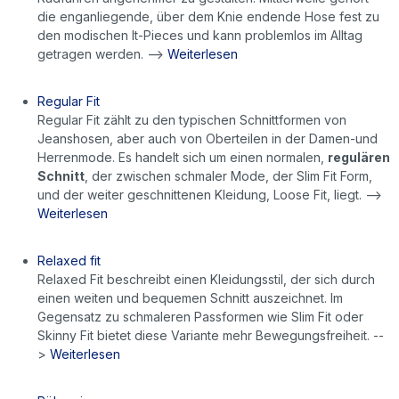
die enganliegende, über dem Knie endende Hose fest zu
den modischen It-Pieces und kann problemlos im Alltag
getragen werden. -->
Weiterlesen
Regular Fit
Regular Fit zählt zu den typischen Schnittformen von
Jeanshosen, aber auch von Oberteilen in der Damen-und
Herrenmode. Es handelt sich um einen normalen,
regulären
Schnitt
, der zwischen schmaler Mode, der Slim Fit Form,
und der weiter geschnittenen Kleidung, Loose Fit, liegt. -->
Weiterlesen
Relaxed fit
Relaxed Fit beschreibt einen Kleidungsstil, der sich durch
einen weiten und bequemen Schnitt auszeichnet. Im
Gegensatz zu schmaleren Passformen wie Slim Fit oder
Skinny Fit bietet diese Variante mehr Bewegungsfreiheit. --
>
Weiterlesen