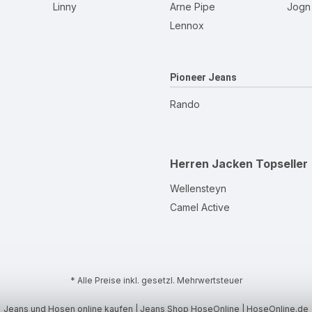
Linny
Arne Pipe
Jogn
Lennox
Pioneer Jeans
Rando
Herren Jacken
Topseller
Wellensteyn
Camel Active
* Alle Preise inkl. gesetzl. Mehrwertsteuer
Jeans und Hosen online kaufen | Jeans Shop HoseOnline | HoseOnline.de