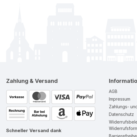
Zahlung & Versand
Informati
AGB
Impressum
Zahlungs- un
Datenschutz
Widerrufsbel
Widerrufsform
Schneller Versand dank
Barrierefreihe