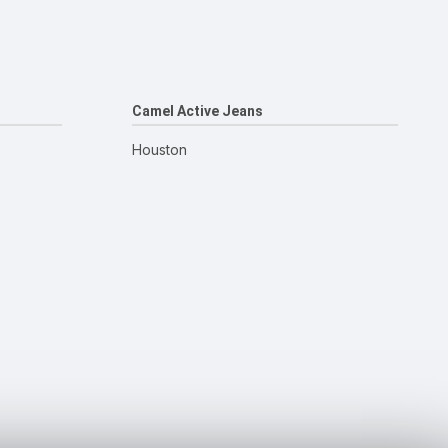
Camel Active Jeans
Houston