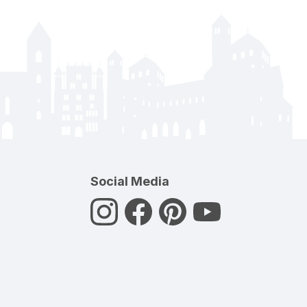
Social Media