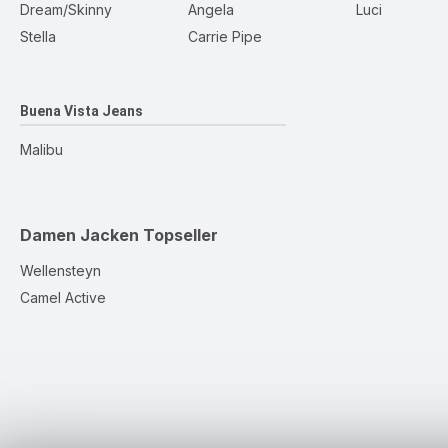
Dream/Skinny
Angela
Luci
Stella
Carrie Pipe
Buena Vista Jeans
Malibu
Damen Jacken
Topseller
Wellensteyn
Camel Active