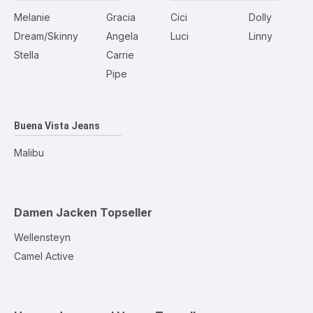
Melanie
Gracia
Cici
Dolly
Dream/Skinny
Angela
Luci
Linny
Stella
Carrie
Pipe
Buena Vista Jeans
Malibu
Damen Jacken
Topseller
Wellensteyn
Camel Active