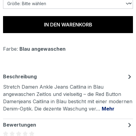
IN DEN WARENKORB
Farbe:
Blau angewaschen
Beschreibung
Stretch Damen Ankle Jeans Caitlina in Blau
angewaschen Zeitlos und vielseitig – die Red Button
Damenjeans Caitlina in Blau besticht mit einer modernen
Denim-Optik. Die dezente Waschung ver…
Mehr
Bewertungen