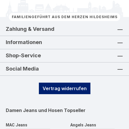
FAMILIENGEFÜHRT AUS DEM HERZEN HILDESHEIMS
Zahlung & Versand
Informationen
Shop-Service
Social Media
Vertrag widerrufen
Damen Jeans und Hosen
Topseller
MAC Jeans
Angels Jeans