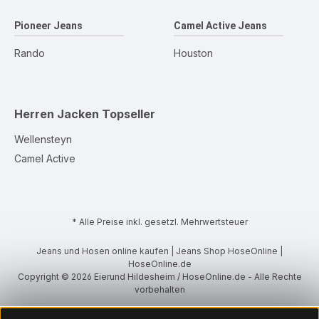
Pioneer Jeans
Camel Active Jeans
Rando
Houston
Herren Jacken
Topseller
Wellensteyn
Camel Active
* Alle Preise inkl. gesetzl. Mehrwertsteuer
Jeans und Hosen online kaufen | Jeans Shop HoseOnline |
HoseOnline.de
Copyright © 2026 Eierund Hildesheim / HoseOnline.de - Alle Rechte
vorbehalten