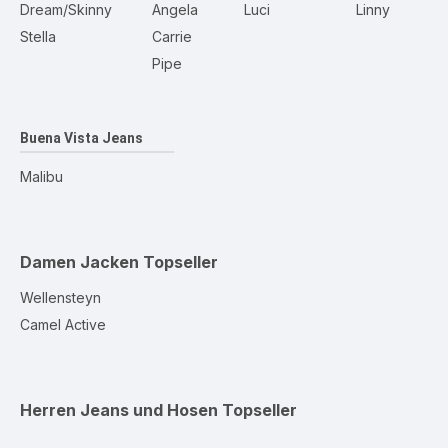
Dream/Skinny
Angela
Luci
Linny
Stella
Carrie
Pipe
Buena Vista Jeans
Malibu
Damen Jacken
Topseller
Wellensteyn
Camel Active
Herren Jeans und Hosen
Topseller