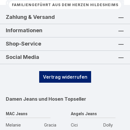
FAMILIENGEFÜHRT AUS DEM HERZEN HILDESHEIMS
Zahlung & Versand
Informationen
Shop-Service
Social Media
Vertrag widerrufen
Damen Jeans und Hosen
Topseller
MAC Jeans
Angels Jeans
Melanie
Gracia
Cici
Dolly