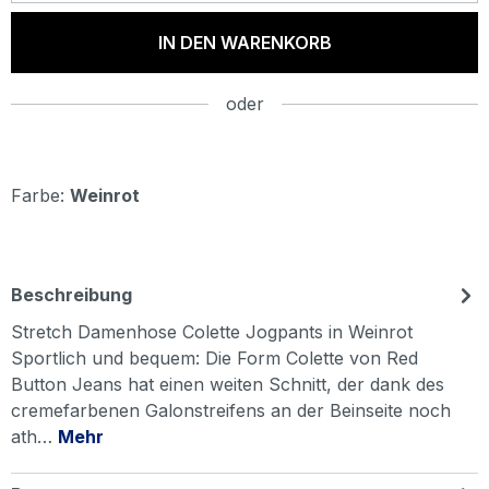
IN DEN WARENKORB
oder
Farbe:
Weinrot
Beschreibung
Stretch Damenhose Colette Jogpants in Weinrot
Sportlich und bequem: Die Form Colette von Red
Button Jeans hat einen weiten Schnitt, der dank des
cremefarbenen Galonstreifens an der Beinseite noch
ath…
Mehr