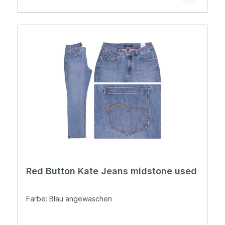
Red Button Kate Jeans midstone used
Farbe: Blau angewaschen