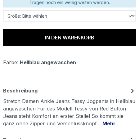
Tragen noch ein wenig weiten werden.
IN DEN WARENKORB
Farbe:
Hellblau angewaschen
Beschreibung
Stretch Damen Ankle Jeans Tessy Jogpants in Hellblau
angewaschen Für das Modell Tessy von Red Button
Jeans steht Komfort an erster Stelle! So kommt sie
ganz ohne Zipper und Verschlussknopf…
Mehr