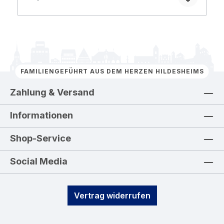
FAMILIENGEFÜHRT AUS DEM HERZEN HILDESHEIMS
Zahlung & Versand
Informationen
Shop-Service
Social Media
Vertrag widerrufen