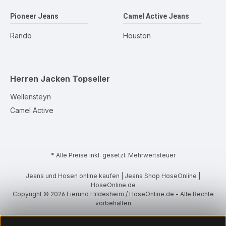
Pioneer Jeans
Camel Active Jeans
Rando
Houston
Herren Jacken
Topseller
Wellensteyn
Camel Active
* Alle Preise inkl. gesetzl. Mehrwertsteuer
Jeans und Hosen online kaufen | Jeans Shop HoseOnline |
HoseOnline.de
Copyright © 2026 Eierund Hildesheim / HoseOnline.de - Alle Rechte
vorbehalten