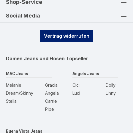
Shop-Service
Social Media
Vertrag widerrufen
Damen Jeans und Hosen
Topseller
MAC Jeans
Angels Jeans
Melanie
Gracia
Cici
Dolly
Dream/Skinny
Angela
Luci
Linny
Stella
Carrie
Pipe
Buena Vista Jeans