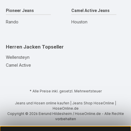
Pioneer Jeans
Camel Active Jeans
Rando
Houston
Herren Jacken
Topseller
Wellensteyn
Camel Active
* Alle Preise inkl. gesetzl. Mehrwertsteuer
Jeans und Hosen online kaufen | Jeans Shop HoseOnline |
HoseOnline.de
Copyright © 2026 Eierund Hildesheim / HoseOnline.de - Alle Rechte
vorbehalten