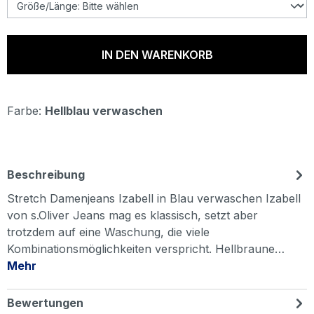
IN DEN WARENKORB
Farbe:
Hellblau verwaschen
Beschreibung
Stretch Damenjeans Izabell in Blau verwaschen Izabell
von s.Oliver Jeans mag es klassisch, setzt aber
trotzdem auf eine Waschung, die viele
Kombinationsmöglichkeiten verspricht. Hellbraune…
Mehr
Bewertungen