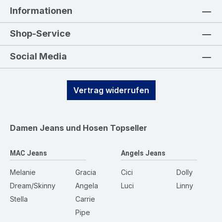
Informationen
Shop-Service
Social Media
Vertrag widerrufen
Damen Jeans und Hosen
Topseller
MAC Jeans
Angels Jeans
Melanie
Gracia
Cici
Dolly
Dream/Skinny
Angela
Luci
Linny
Stella
Carrie
Pipe