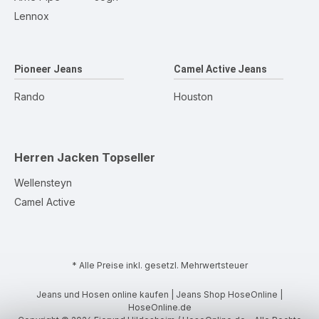
Lennox
Pioneer Jeans
Camel Active Jeans
Rando
Houston
Herren Jacken
Topseller
Wellensteyn
Camel Active
* Alle Preise inkl. gesetzl. Mehrwertsteuer
Jeans und Hosen online kaufen | Jeans Shop HoseOnline |
HoseOnline.de