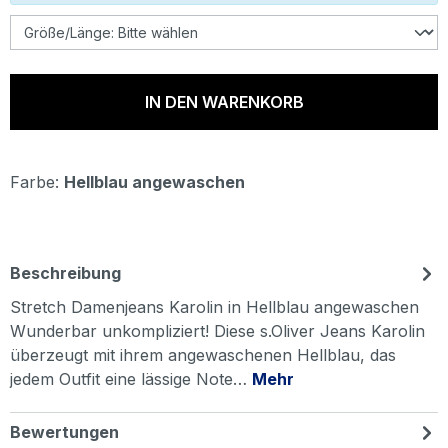
IN DEN WARENKORB
Farbe:
Hellblau angewaschen
Beschreibung
Stretch Damenjeans Karolin in Hellblau angewaschen
Wunderbar unkompliziert! Diese s.Oliver Jeans Karolin
überzeugt mit ihrem angewaschenen Hellblau, das
jedem Outfit eine lässige Note…
Mehr
Bewertungen