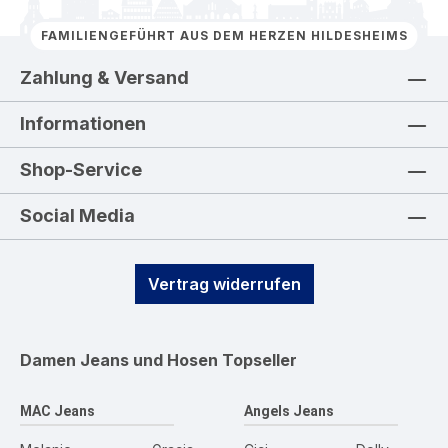
FAMILIENGEFÜHRT AUS DEM HERZEN HILDESHEIMS
Zahlung & Versand
Informationen
Shop-Service
Social Media
Vertrag widerrufen
Damen Jeans und Hosen
Topseller
MAC Jeans
Angels Jeans