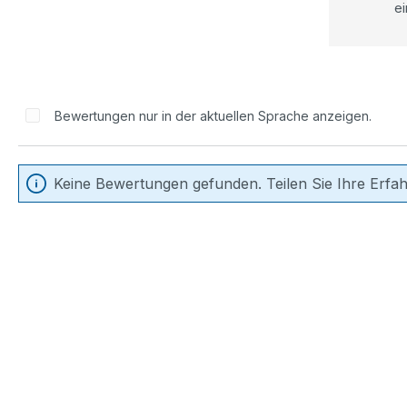
ei
Bewertungen nur in der aktuellen Sprache anzeigen.
Keine Bewertungen gefunden. Teilen Sie Ihre Erfa