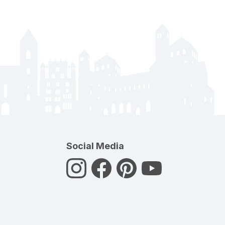
Social Media