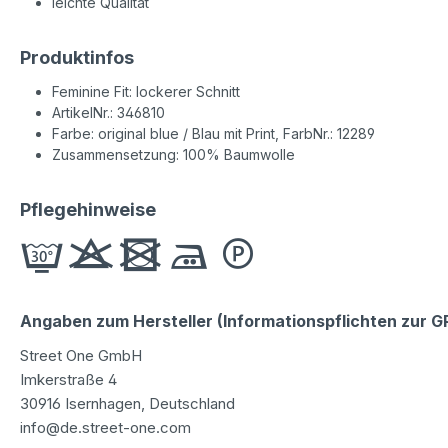
leichte Qualität
Produktinfos
Feminine Fit: lockerer Schnitt
ArtikelNr.: 346810
Farbe: original blue / Blau mit Print, FarbNr.: 12289
Zusammensetzung: 100% Baumwolle
Pflegehinweise
Angaben zum Hersteller (Informationspflichten zur 
Street One GmbH
Imkerstraße 4
30916 Isernhagen, Deutschland
info@de.street-one.com