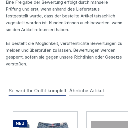
Eine Freigabe der Bewertung erfolgt durch manuelle
Prüfung und erst, wenn anhand des Lieferstatus
festgestellt wurde, dass der bestellte Artikel tatsächlich
zugestellt worden ist. Kunden können auch bewerten, wenn
sie den Artikel retourniert haben.
Es besteht die Möglichkeit, veröffentlichte Bewertungen zu
melden und überprüfen zu lassen. Bewertungen werden
gesperrt, sofern sie gegen unsere Richtlinien oder Gesetze
verstoßen.
So wird Ihr Outfit komplett
Ähnliche Artikel
Produktgalerie überspringen
NEU