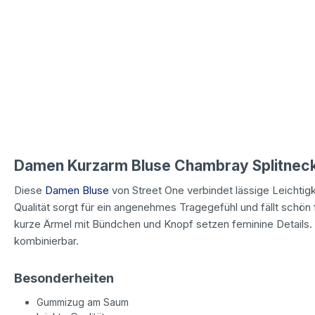
Damen Kurzarm Bluse Chambray Splitneck i
Diese
Damen Bluse
von Street One verbindet lässige Leichtigk
Qualität sorgt für ein angenehmes Tragegefühl und fällt schön 
kurze Ärmel mit Bündchen und Knopf setzen feminine Details. 
kombinierbar.
Besonderheiten
Gummizug am Saum