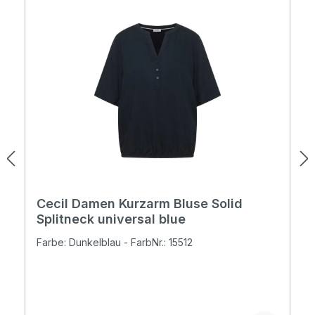
Cecil Damen Kurzarm Bluse Solid
Splitneck universal blue
Farbe: Dunkelblau - FarbNr.: 15512