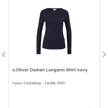
s.Oliver Damen Langarm Shirt navy
Farbe: Dunkelblau - FarbNr. 5959