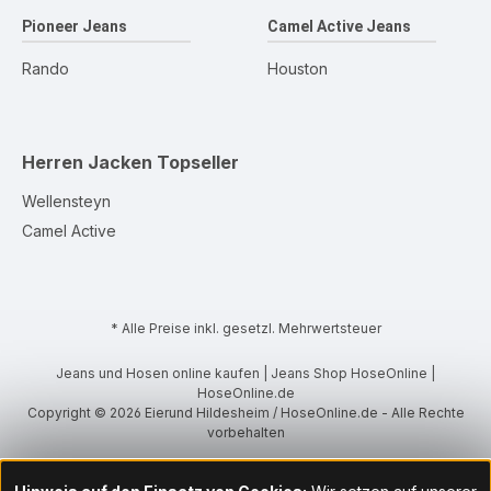
Pioneer Jeans
Camel Active Jeans
Rando
Houston
Herren Jacken
Topseller
Wellensteyn
Camel Active
* Alle Preise inkl. gesetzl. Mehrwertsteuer
Jeans und Hosen online kaufen | Jeans Shop HoseOnline |
HoseOnline.de
Copyright © 2026 Eierund Hildesheim / HoseOnline.de - Alle Rechte
vorbehalten