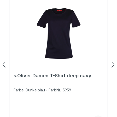
s.Oliver Damen T-Shirt deep navy
Farbe: Dunkelblau - FarbNr.: 5959