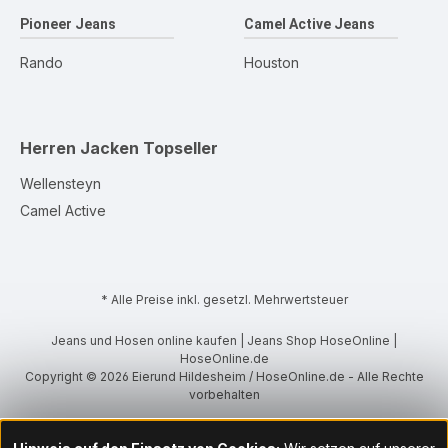
Pioneer Jeans
Camel Active Jeans
Rando
Houston
Herren Jacken
Topseller
Wellensteyn
Camel Active
* Alle Preise inkl. gesetzl. Mehrwertsteuer
Jeans und Hosen online kaufen | Jeans Shop HoseOnline |
HoseOnline.de
Copyright © 2026 Eierund Hildesheim / HoseOnline.de - Alle Rechte
vorbehalten