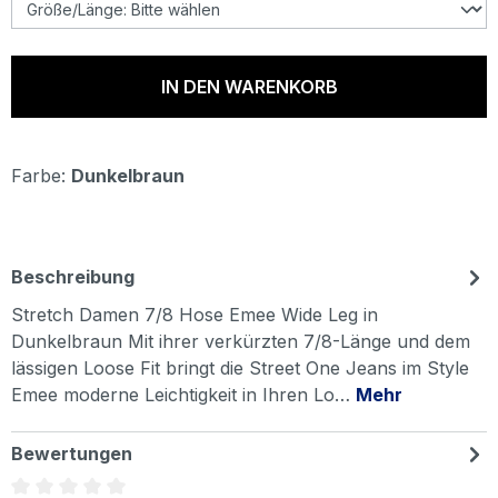
IN DEN WARENKORB
Farbe:
Dunkelbraun
Beschreibung
Stretch Damen 7/8 Hose Emee Wide Leg in
Dunkelbraun Mit ihrer verkürzten 7/8-Länge und dem
lässigen Loose Fit bringt die Street One Jeans im Style
Emee moderne Leichtigkeit in Ihren Lo…
Mehr
Bewertungen