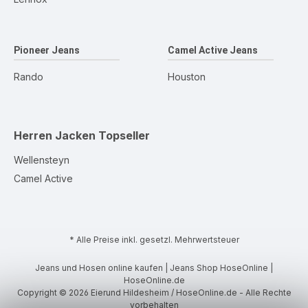
Pioneer Jeans
Camel Active Jeans
Rando
Houston
Herren Jacken
Topseller
Wellensteyn
Camel Active
* Alle Preise inkl. gesetzl. Mehrwertsteuer
Jeans und Hosen online kaufen | Jeans Shop HoseOnline |
HoseOnline.de
Copyright © 2026 Eierund Hildesheim / HoseOnline.de - Alle Rechte
vorbehalten