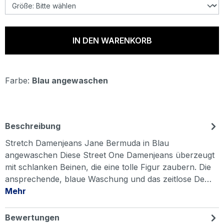
IN DEN WARENKORB
Farbe:
Blau angewaschen
Beschreibung
Stretch Damenjeans Jane Bermuda in Blau
angewaschen Diese Street One Damenjeans überzeugt
mit schlanken Beinen, die eine tolle Figur zaubern. Die
ansprechende, blaue Waschung und das zeitlose De…
Mehr
Bewertungen