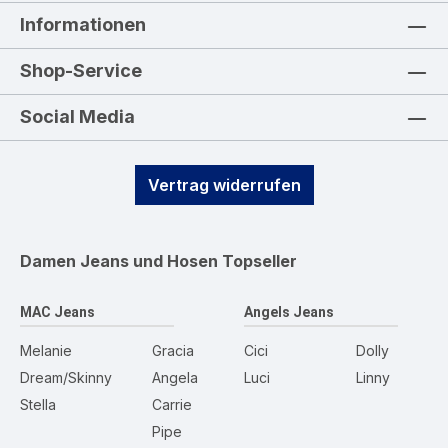
Informationen
Shop-Service
Social Media
Vertrag widerrufen
Damen Jeans und Hosen
Topseller
MAC Jeans
Angels Jeans
Melanie
Gracia
Cici
Dolly
Dream/Skinny
Angela
Luci
Linny
Stella
Carrie
Pipe