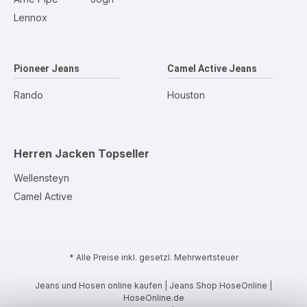
Lennox
Pioneer Jeans
Camel Active Jeans
Rando
Houston
Herren Jacken
Topseller
Wellensteyn
Camel Active
* Alle Preise inkl. gesetzl. Mehrwertsteuer
Jeans und Hosen online kaufen | Jeans Shop HoseOnline |
HoseOnline.de