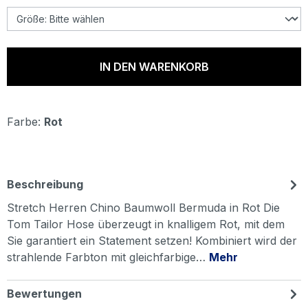
IN DEN WARENKORB
Farbe:
Rot
Beschreibung
Stretch Herren Chino Baumwoll Bermuda in Rot Die
Tom Tailor Hose überzeugt in knalligem Rot, mit dem
Sie garantiert ein Statement setzen! Kombiniert wird der
strahlende Farbton mit gleichfarbige…
Mehr
Bewertungen