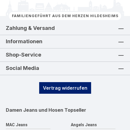
FAMILIENGEFÜHRT AUS DEM HERZEN HILDESHEIMS
Zahlung & Versand
Informationen
Shop-Service
Social Media
Vertrag widerrufen
Damen Jeans und Hosen
Topseller
MAC Jeans
Angels Jeans