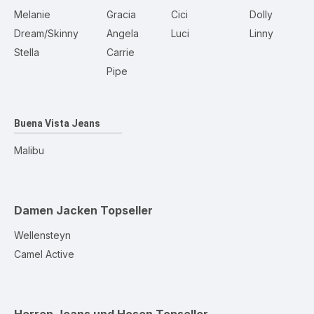
Melanie
Gracia
Cici
Dolly
Dream/Skinny
Angela
Luci
Linny
Stella
Carrie
Pipe
Buena Vista Jeans
Malibu
Damen Jacken
Topseller
Wellensteyn
Camel Active