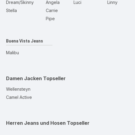
Dream/Skinny
Angela
Luci
Linny
Stella
Carrie
Pipe
Buena Vista Jeans
Malibu
Damen Jacken
Topseller
Wellensteyn
Camel Active
Herren Jeans und Hosen
Topseller