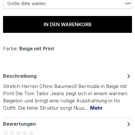
IN DEN WARENKORB
Farbe:
Beige mit Print
Beschreibung
Stretch Herren Chino Baumwoll Bermuda in Beige mit
Print Die Tom Tailor Jeans zeigt sich in einem warmen
Beigeton und bringt eine ruhige Ausstrahlung in Ihr
Outfit. Die feine Struktur sorgt f&uu…
Mehr
Bewertungen