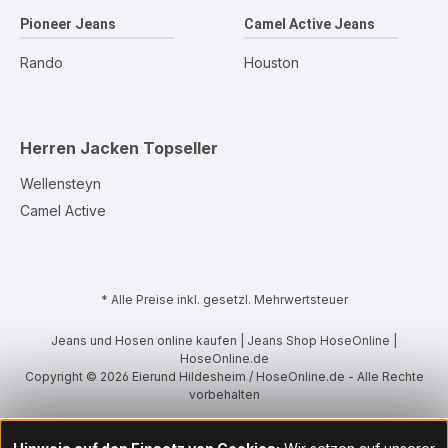
Pioneer Jeans
Camel Active Jeans
Rando
Houston
Herren Jacken
Topseller
Wellensteyn
Camel Active
* Alle Preise inkl. gesetzl. Mehrwertsteuer
Jeans und Hosen online kaufen | Jeans Shop HoseOnline |
HoseOnline.de
Copyright © 2026 Eierund Hildesheim / HoseOnline.de - Alle Rechte
vorbehalten