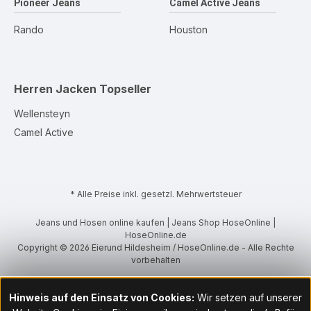
Pioneer Jeans
Camel Active Jeans
Rando
Houston
Herren Jacken
Topseller
Wellensteyn
Camel Active
* Alle Preise inkl. gesetzl. Mehrwertsteuer
Jeans und Hosen online kaufen | Jeans Shop HoseOnline |
HoseOnline.de
Copyright © 2026 Eierund Hildesheim / HoseOnline.de - Alle Rechte
vorbehalten
Hinweis auf den Einsatz von Cookies:
Wir setzen auf unserer