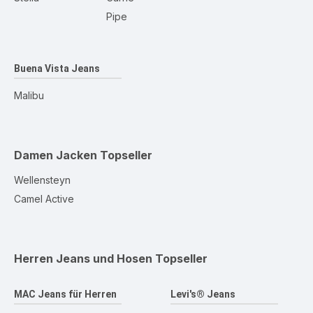
Pipe
Buena Vista Jeans
Malibu
Damen Jacken
Topseller
Wellensteyn
Camel Active
Herren Jeans und Hosen
Topseller
MAC Jeans für Herren
Levi's® Jeans