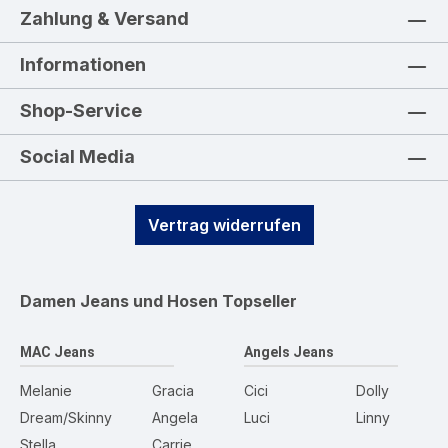
Zahlung & Versand
Informationen
Shop-Service
Social Media
Vertrag widerrufen
Damen Jeans und Hosen
Topseller
MAC Jeans
Angels Jeans
Melanie
Gracia
Cici
Dolly
Dream/Skinny
Angela
Luci
Linny
Stella
Carrie