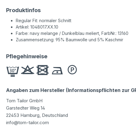
Produktinfos
Regular Fit: normaler Schnitt
Artikel: 1048017.XX.10
Farbe: navy melange / Dunkelblau meliert, FarbNr.: 13160
Zusammensetzung: 95% Baumwolle und 5% Kaschmir
Pflegehinweise
Angaben zum Hersteller (Informationspflichten zur 
Tom Tailor GmbH
Garstedter Weg 14
22453 Hamburg, Deutschland
info@tom-tailor.com