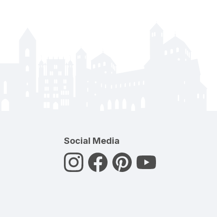
Social Media