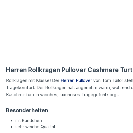
Herren Rollkragen Pullover Cashmere Turtl
Rollkragen mit Klasse! Der
Herren Pullover
von Tom Tailor steh
Tragekomfort. Der Rollkragen hält angenehm warm, während 
Kaschmir für ein weiches, luxuriöses Tragegefühl sorgt.
Besonderheiten
mit Bündchen
sehr weiche Qualität