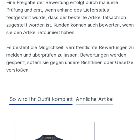
Eine Freigabe der Bewertung erfolgt durch manuelle
Prüfung und erst, wenn anhand des Lieferstatus
festgestellt wurde, dass der bestellte Artikel tatsächlich
zugestellt worden ist. Kunden können auch bewerten, wenn
sie den Artikel retourniert haben.
Es besteht die Möglichkeit, veröffentlichte Bewertungen zu
melden und überprüfen zu lassen. Bewertungen werden
gesperrt, sofern sie gegen unsere Richtlinien oder Gesetze
verstoßen.
So wird Ihr Outfit komplett
Ähnliche Artikel
Produktgalerie überspringen