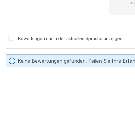
ei
Bewertungen nur in der aktuellen Sprache anzeigen.
Keine Bewertungen gefunden. Teilen Sie Ihre Erfa