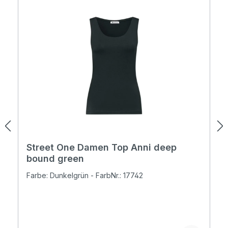
Street One Damen Top Anni deep
bound green
Farbe: Dunkelgrün - FarbNr.: 17742