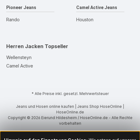
Pioneer Jeans
Camel Active Jeans
Rando
Houston
Herren Jacken
Topseller
Wellensteyn
Camel Active
* Alle Preise inkl. gesetzl. Mehrwertsteuer
Jeans und Hosen online kaufen | Jeans Shop HoseOnline |
HoseOnline.de
Copyright © 2026 Eierund Hildesheim / HoseOnline.de - Alle Rechte
vorbehalten