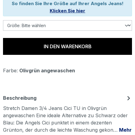
So finden Sie Ihre Größe auf Ihrer Angels Jeans!
Klicken Sie hier
IN DEN WARENKORB
Farbe:
Olivgrün angewaschen
Beschreibung
Stretch Damen 3/4 Jeans Cici TU in Olivgrün
angewaschen Eine ideale Alternative zu Schwarz oder
Blau: Die Angels Cici punktet in einem dezenten
Grünton, der durch die leichte Waschung gekon…
Mehr