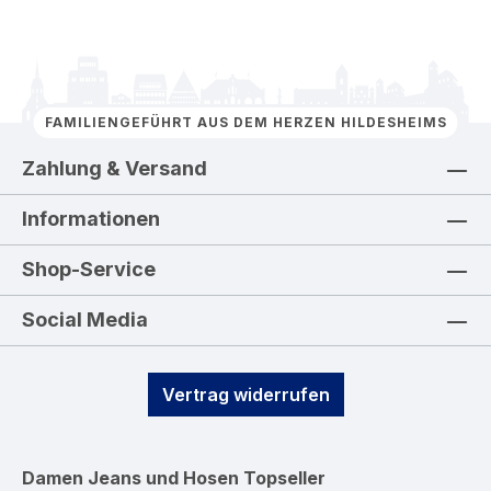
FAMILIENGEFÜHRT AUS DEM HERZEN HILDESHEIMS
Zahlung & Versand
Informationen
Shop-Service
Social Media
Vertrag widerrufen
Damen Jeans und Hosen
Topseller