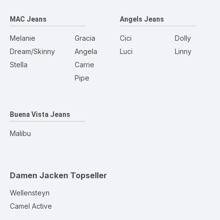
MAC Jeans
Angels Jeans
Melanie
Gracia
Cici
Dolly
Dream/Skinny
Angela
Luci
Linny
Stella
Carrie
Pipe
Buena Vista Jeans
Malibu
Damen Jacken
Topseller
Wellensteyn
Camel Active