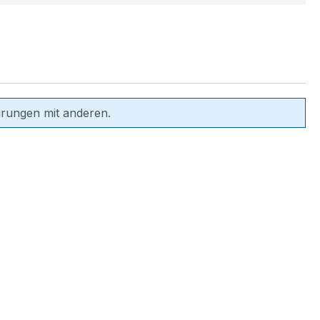
hrungen mit anderen.