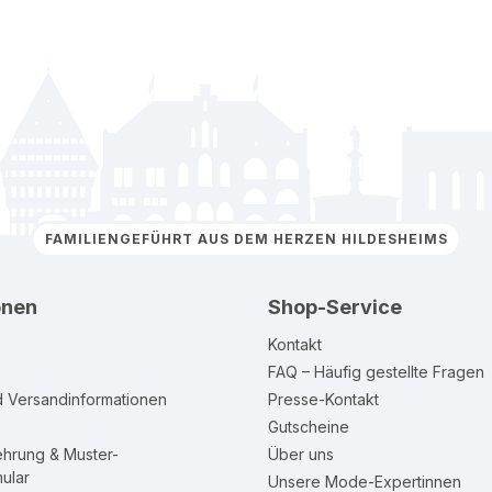
FAMILIENGEFÜHRT AUS DEM HERZEN HILDESHEIMS
onen
Shop-Service
Kontakt
FAQ – Häufig gestellte Fragen
d Versandinformationen
Presse-Kontakt
Gutscheine
ehrung & Muster-
Über uns
ular
Unsere Mode-Expertinnen