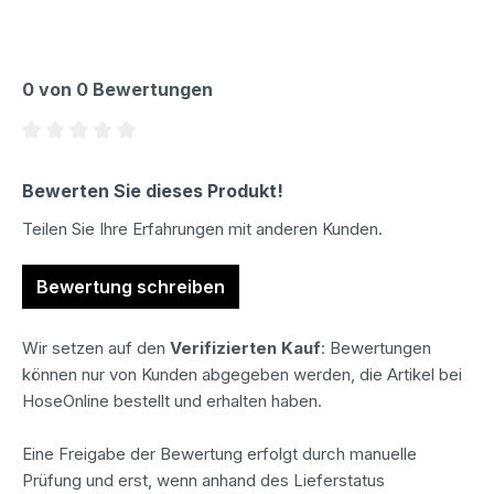
0 von 0 Bewertungen
Durchschnittliche Bewertung von 0 von 5 Sternen
Bewerten Sie dieses Produkt!
Teilen Sie Ihre Erfahrungen mit anderen Kunden.
Bewertung schreiben
Wir setzen auf den
Verifizierten Kauf
: Bewertungen
können nur von Kunden abgegeben werden, die Artikel bei
HoseOnline bestellt und erhalten haben.
Eine Freigabe der Bewertung erfolgt durch manuelle
Prüfung und erst, wenn anhand des Lieferstatus