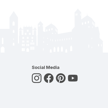
Social Media