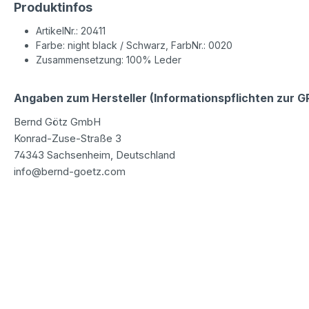
Produktinfos
ArtikelNr.: 20411
Farbe: night black / Schwarz, FarbNr.: 0020
Zusammensetzung: 100% Leder
Angaben zum Hersteller (Informationspflichten zur 
Bernd Götz GmbH
Konrad-Zuse-Straße 3
74343 Sachsenheim, Deutschland
info@bernd-goetz.com