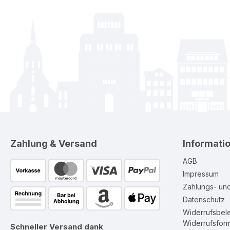
Zahlung & Versand
Informati
AGB
Impressum
Zahlungs- un
Datenschutz
Widerrufsbel
Widerrufsform
Schneller Versand dank