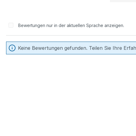
Bewertungen nur in der aktuellen Sprache anzeigen.
Keine Bewertungen gefunden. Teilen Sie Ihre Erfa