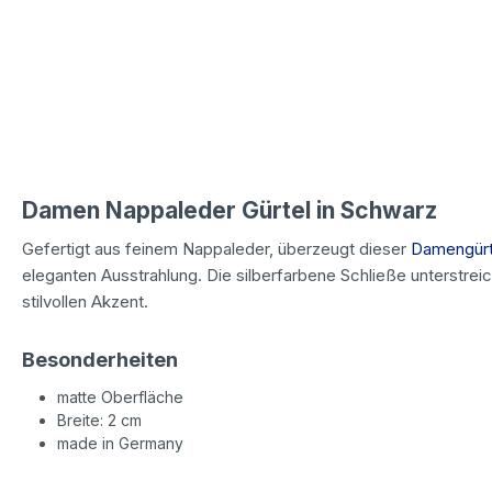
Damen Nappaleder Gürtel in Schwarz
Gefertigt aus feinem Nappaleder, überzeugt dieser
Damengürt
eleganten Ausstrahlung. Die silberfarbene Schließe unterstreic
stilvollen Akzent.
Besonderheiten
matte Oberfläche
Breite: 2 cm
made in Germany