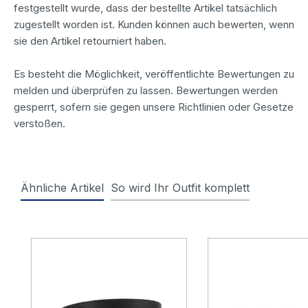
festgestellt wurde, dass der bestellte Artikel tatsächlich
zugestellt worden ist. Kunden können auch bewerten, wenn
sie den Artikel retourniert haben.
Es besteht die Möglichkeit, veröffentlichte Bewertungen zu
melden und überprüfen zu lassen. Bewertungen werden
gesperrt, sofern sie gegen unsere Richtlinien oder Gesetze
verstoßen.
Ähnliche Artikel
So wird Ihr Outfit komplett
Produktgalerie überspringen