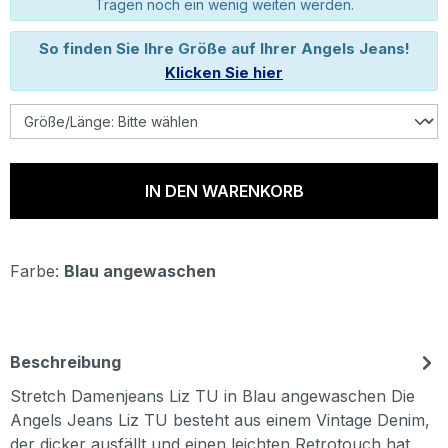
Tragen noch ein wenig weiten werden.
So finden Sie Ihre Größe auf Ihrer Angels Jeans!
Klicken Sie hier
IN DEN WARENKORB
Farbe:
Blau angewaschen
Beschreibung
Stretch Damenjeans Liz TU in Blau angewaschen Die
Angels Jeans Liz TU besteht aus einem Vintage Denim,
der dicker ausfällt und einen leichten Retrotouch hat.