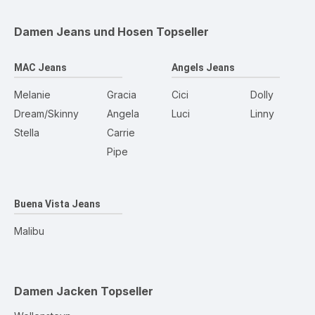
Damen Jeans und Hosen
Topseller
MAC Jeans
Angels Jeans
Melanie
Gracia
Cici
Dolly
Dream/Skinny
Angela
Luci
Linny
Stella
Carrie
Pipe
Buena Vista Jeans
Malibu
Damen Jacken
Topseller