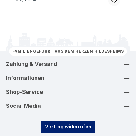
FAMILIENGEFÜHRT AUS DEM HERZEN HILDESHEIMS
Zahlung & Versand
Informationen
Shop-Service
Social Media
Vertrag widerrufen