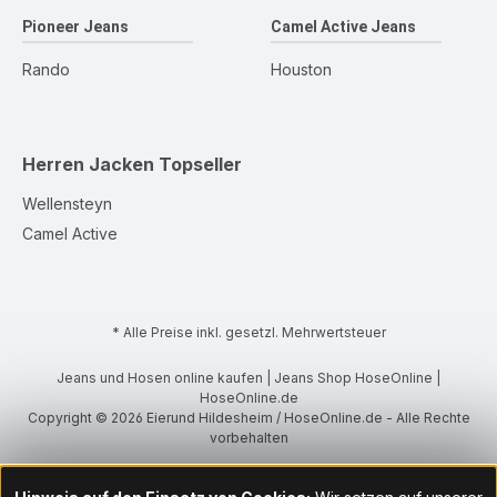
Pioneer Jeans
Camel Active Jeans
Rando
Houston
Herren Jacken
Topseller
Wellensteyn
Camel Active
* Alle Preise inkl. gesetzl. Mehrwertsteuer
Jeans und Hosen online kaufen | Jeans Shop HoseOnline |
HoseOnline.de
Copyright © 2026 Eierund Hildesheim / HoseOnline.de - Alle Rechte
vorbehalten