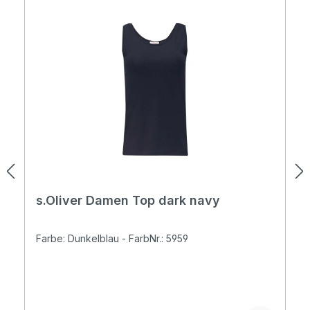
s.Oliver Damen Top dark navy
Farbe: Dunkelblau - FarbNr.: 5959