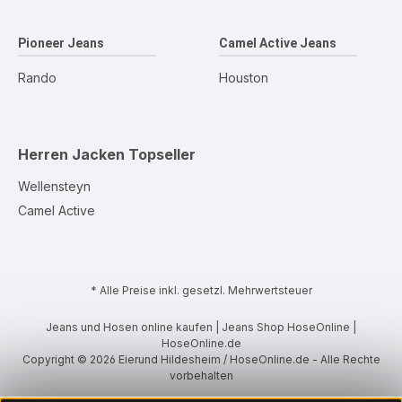
Pioneer Jeans
Camel Active Jeans
Rando
Houston
Herren Jacken
Topseller
Wellensteyn
Camel Active
* Alle Preise inkl. gesetzl. Mehrwertsteuer
Jeans und Hosen online kaufen | Jeans Shop HoseOnline |
HoseOnline.de
Copyright © 2026 Eierund Hildesheim / HoseOnline.de - Alle Rechte
vorbehalten