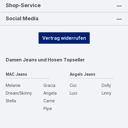
Shop-Service
Social Media
Vertrag widerrufen
Damen Jeans und Hosen
Topseller
MAC Jeans
Angels Jeans
Melanie
Gracia
Cici
Dolly
Dream/Skinny
Angela
Luci
Linny
Stella
Carrie
Pipe