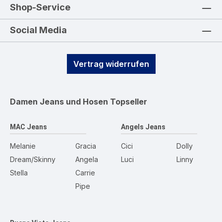
Shop-Service
Social Media
Vertrag widerrufen
Damen Jeans und Hosen
Topseller
MAC Jeans
Angels Jeans
Melanie
Gracia
Cici
Dolly
Dream/Skinny
Angela
Luci
Linny
Stella
Carrie
Pipe