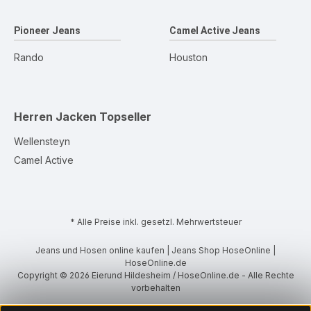
Pioneer Jeans
Camel Active Jeans
Rando
Houston
Herren Jacken
Topseller
Wellensteyn
Camel Active
* Alle Preise inkl. gesetzl. Mehrwertsteuer
Jeans und Hosen online kaufen | Jeans Shop HoseOnline |
HoseOnline.de
Copyright © 2026 Eierund Hildesheim / HoseOnline.de - Alle Rechte
vorbehalten