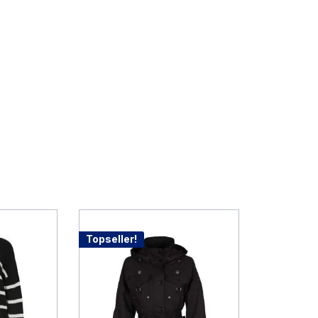
Topseller!