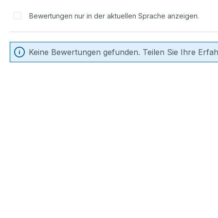
Bewertungen nur in der aktuellen Sprache anzeigen.
Keine Bewertungen gefunden. Teilen Sie Ihre Erfa