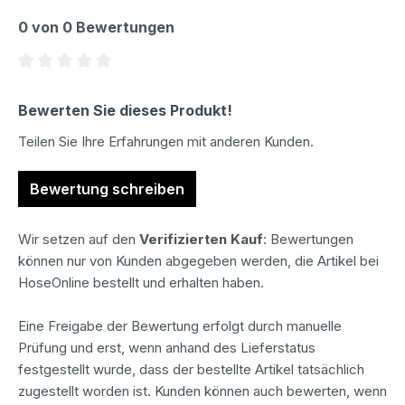
0 von 0 Bewertungen
Durchschnittliche Bewertung von 0 von 5 Sternen
Bewerten Sie dieses Produkt!
Teilen Sie Ihre Erfahrungen mit anderen Kunden.
Bewertung schreiben
Wir setzen auf den
Verifizierten Kauf
: Bewertungen
können nur von Kunden abgegeben werden, die Artikel bei
HoseOnline bestellt und erhalten haben.
Eine Freigabe der Bewertung erfolgt durch manuelle
Prüfung und erst, wenn anhand des Lieferstatus
festgestellt wurde, dass der bestellte Artikel tatsächlich
zugestellt worden ist. Kunden können auch bewerten, wenn