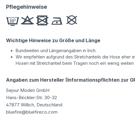
Pflegehinweise
Wichtige Hinweise zu Größe und Länge
Bundweiten und Längenangaben in Inch.
Wir empfehlen aufgrund des Stretchanteils die Hose eher etw
Hosen mit Stretchanteil beim Tragen noch ein wenig weiten
Angaben zum Hersteller (Informationspflichten zur 
Sejour Moden GmbH
Hans-Böckler-Str. 30-32
47877 Willich, Deutschland
bluefire@bluefireco.com