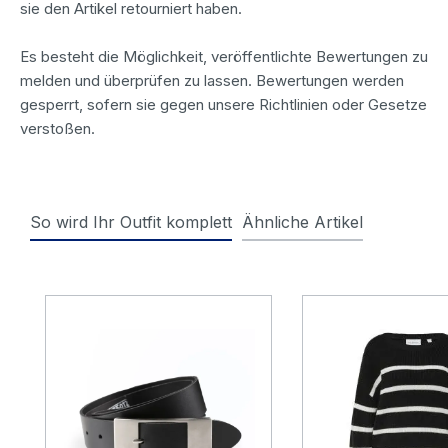
sie den Artikel retourniert haben.
Es besteht die Möglichkeit, veröffentlichte Bewertungen zu
melden und überprüfen zu lassen. Bewertungen werden
gesperrt, sofern sie gegen unsere Richtlinien oder Gesetze
verstoßen.
So wird Ihr Outfit komplett
Ähnliche Artikel
Produktgalerie überspringen