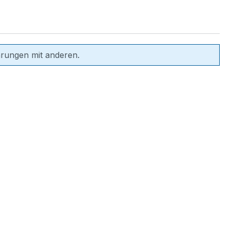
hrungen mit anderen.