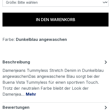
IN DEN WARENKORB
Farbe:
Dunkelblau angewaschen
Beschreibung
Damenjeans Tummyless Stretch Denim in Dunkelblau
angewaschenDas angewaschene Blau sorgt bei der
Buena Vista Tummyless für einen sportiven Touch.
Trotz der neutralen Farbe bleibt der Look der
Damenjea…
Mehr
Bewertungen