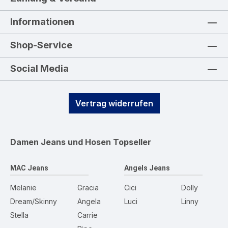
Informationen
Shop-Service
Social Media
Vertrag widerrufen
Damen Jeans und Hosen
Topseller
MAC Jeans
Angels Jeans
Melanie
Gracia
Cici
Dolly
Dream/Skinny
Angela
Luci
Linny
Stella
Carrie