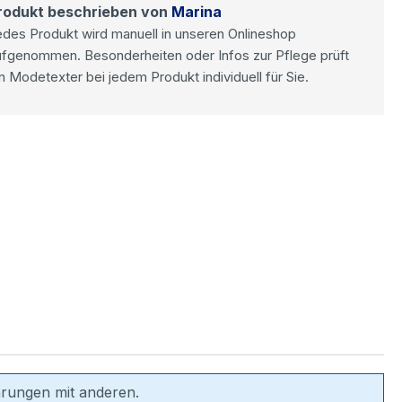
rodukt beschrieben von
Marina
des Produkt wird manuell in unseren Onlineshop
ufgenommen. Besonderheiten oder Infos zur Pflege prüft
n Modetexter bei jedem Produkt individuell für Sie.
hrungen mit anderen.