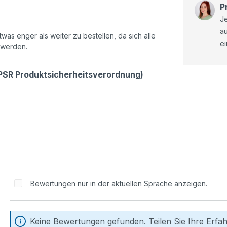
P
Je
a
as enger als weiter zu bestellen, da sich alle
ei
 werden.
GPSR Produktsicherheitsverordnung)
Bewertungen nur in der aktuellen Sprache anzeigen.
Keine Bewertungen gefunden. Teilen Sie Ihre Erfa