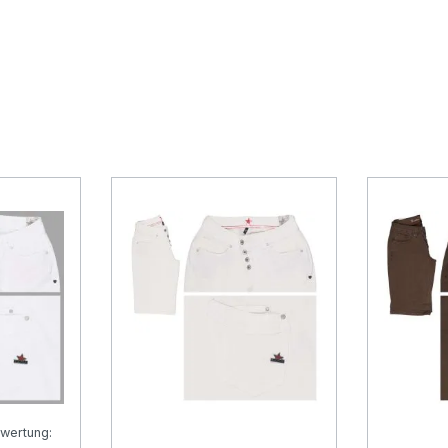
wertung: