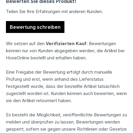
Bewerten Sie dieses Produkt!
Teilen Sie Ihre Erfahrungen mit anderen Kunden.
Bewertung schreiben
Wir setzen auf den
Verifizierten Kauf
: Bewertungen
können nur von Kunden abgegeben werden, die Artikel bei
HoseOnline bestellt und erhalten haben.
Eine Freigabe der Bewertung erfolgt durch manuelle
Prüfung und erst, wenn anhand des Lieferstatus
festgestellt wurde, dass der bestellte Artikel tatsächlich
zugestellt worden ist. Kunden können auch bewerten, wenn
sie den Artikel retourniert haben.
Es besteht die Möglichkeit, veröffentlichte Bewertungen zu
melden und überprüfen zu lassen. Bewertungen werden
gesperrt, sofern sie gegen unsere Richtlinien oder Gesetze