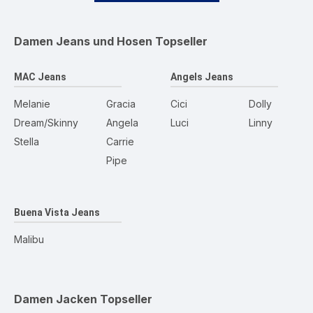
Damen Jeans und Hosen
Topseller
MAC Jeans
Angels Jeans
Melanie
Gracia
Cici
Dolly
Dream/Skinny
Angela
Luci
Linny
Stella
Carrie
Pipe
Buena Vista Jeans
Malibu
Damen Jacken
Topseller