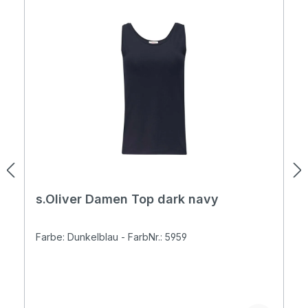
s.Oliver Damen Top dark navy
Farbe: Dunkelblau - FarbNr.: 5959