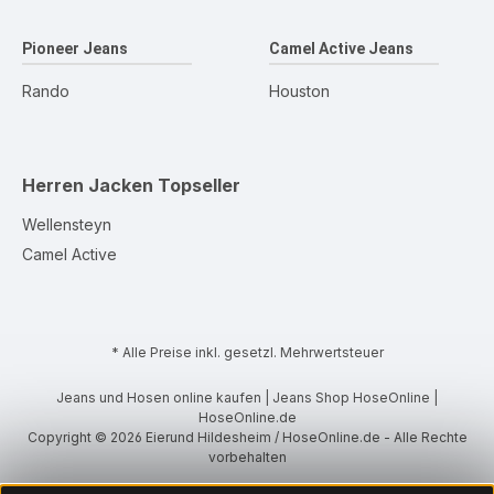
Pioneer Jeans
Camel Active Jeans
Rando
Houston
Herren Jacken
Topseller
Wellensteyn
Camel Active
* Alle Preise inkl. gesetzl. Mehrwertsteuer
Jeans und Hosen online kaufen | Jeans Shop HoseOnline |
HoseOnline.de
Copyright © 2026 Eierund Hildesheim / HoseOnline.de - Alle Rechte
vorbehalten