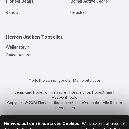
Pioneer Jeans
Camel Active Jeans
Rando
Houston
Herren Jacken
Topseller
Wellensteyn
Camel Active
* Alle Preise inkl. gesetzl. Mehrwertsteuer
Jeans und Hosen online kaufen | Jeans Shop HoseOnline |
HoseOnline.de
Copyright © 2026 Eierund Hildesheim / HoseOnline.de - Alle Rechte
vorbehalten
Hinweis auf den Einsatz von Cookies:
Wir setzen auf unserer