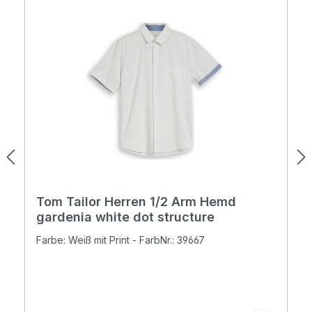
Tom Tailor Herren 1/2 Arm Hemd
gardenia white dot structure
Farbe: Weiß mit Print - FarbNr.: 39667